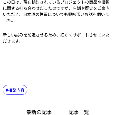
この日は、現在検討されているプロジェクトの商品や梱包
に関する打ち合わせだったのですが、店舗や歴史をご案内
いただき、日本酒の性質についても興味深いお話を伺いま
した。
新しい試みを前進させるため、細かくサポートさせていた
だきます。
相談内容
最新の記事
記事一覧