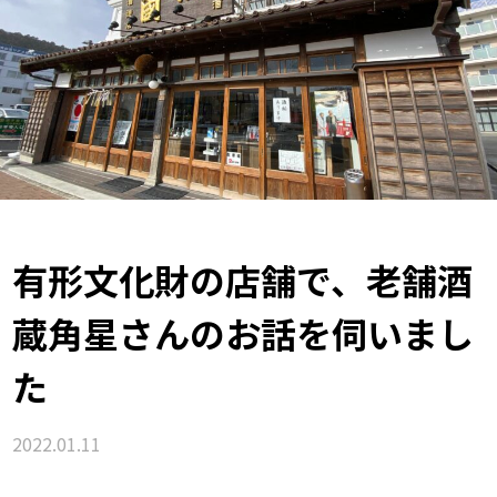
有形文化財の店舗で、老舗酒
蔵角星さんのお話を伺いまし
た
2022.01.11