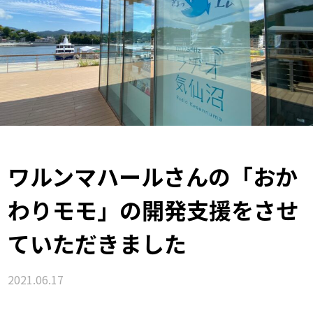
ワルンマハールさんの「おか
わりモモ」の開発支援をさせ
ていただきました
2021.06.17