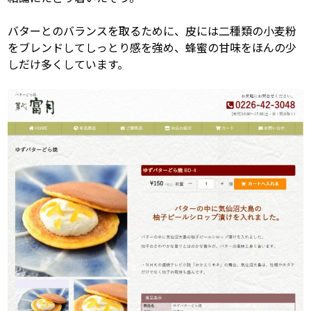
バターとのバランスを取るために、皮には二種類の小麦粉
をブレンドしてしっとり感を強め、蜂蜜の甘味をほんの少
しだけ多くしています。