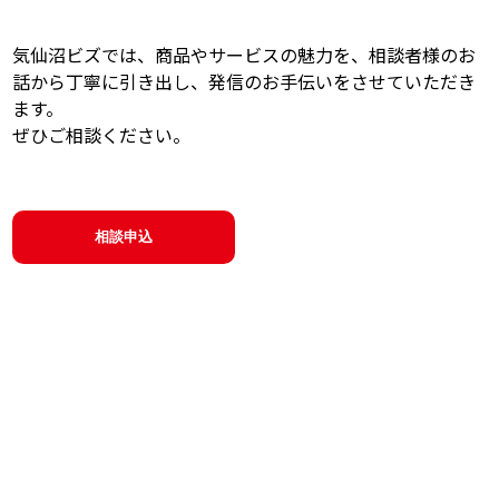
気仙沼ビズでは、商品やサービスの魅力を、相談者様のお
話から丁寧に引き出し、発信のお手伝いをさせていただき
ます。
ぜひご相談ください。
相談申込