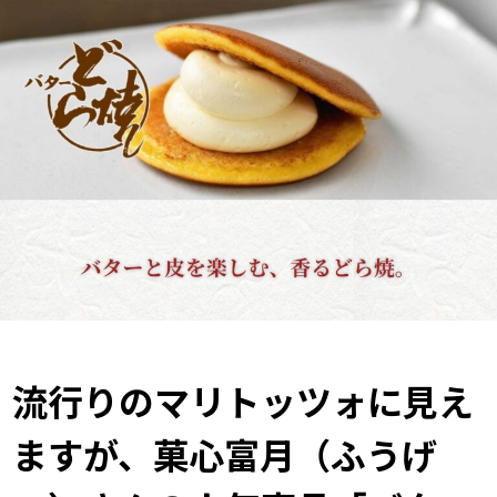
流行りのマリトッツォに見え
ますが、菓心富月（ふうげ