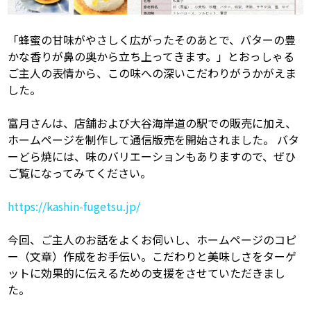
「蜂蜜の甘味がやさしく広がったそのあとで、バターの豊
かな香りが鼻の奥から立ち上ってきます。」とおっしゃる
ご主人の表情から、この味への深いこだわりがうかがえま
した。
富月さんは、店舗および大谷海岸道の駅での販売に加え、
ホームページを制作して通信版売を開始されました。 バタ
ーどら焼には、味のバリエーションもありますので、ぜひ
ご覧になってみてください。
https://kashin-fugetsu.jp/
今回、ご主人のお話をよくお伺いし、ホームページのコピ
ー（文章）作成をお手伝い。こだわりと美味しさをターゲ
ットに効果的に伝えるための支援をさせていただきまし
た。