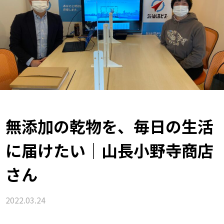
無添加の乾物を、毎日の生活
に届けたい｜山長小野寺商店
さん
2022.03.24