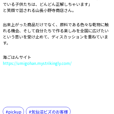
でいる子供たちは、どんどん正解しちゃいます」
と笑顔で話される山長小野寺商店さん。
出来上がった商品だけでなく、原料である色々な乾物に触
れる機会、そして自分たちで作る楽しみを全国に広げたい
という思いを受け止めて、ディスカッションを重ねていま
す。
海ごはんサイト
https://umigohan.mystrikingly.com/
pickup
気仙沼ビズのお客様