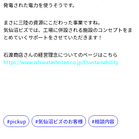
発電された電力を使うそうです。
まさに三陸の資源にこだわった事業ですね。
気仙沼ビズでは、工場に併設される施設のコンセプトをま
とめていくサポートをさせていただきます！
石渡商店さんの経営理念についてのページはこちら
https://www.ishiwatashoten.co.jp/f/sustainability
pickup
気仙沼ビズのお客様
相談内容