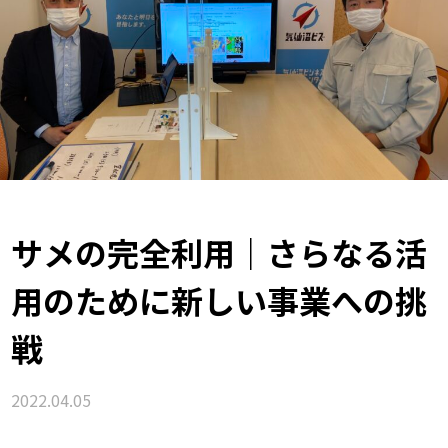
サメの完全利用｜さらなる活
用のために新しい事業への挑
戦
2022.04.05