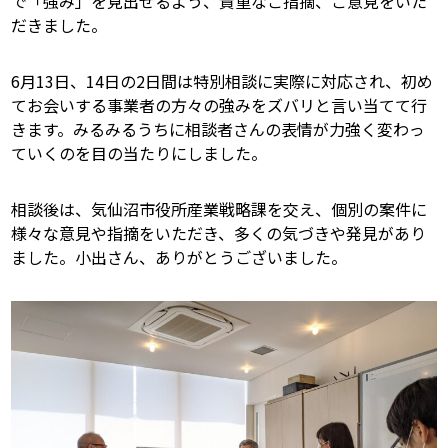
で「強み」を見出せるよう、貴重なご指摘、ご意見をいた
だきました。
6月13日、14日の2日間は特別相談に実際に対応され、初め
てお会いする事業者の方々の強みをズバリと言い当てて行
きます。みるみるうちに相談者さんの表情が力強く変わっ
ていくのを目の当たりにしました。
相談後は、気仙沼市役所産業戦略課を交え、個別の案件に
様々な意見や指摘をいただき、多くの気づきや発見があり
ました。小出さん、ありがとうございました。