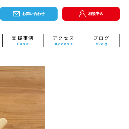
お問い合わせ
相談申込
支援事例
アクセス
ブログ
Case
Access
Blog