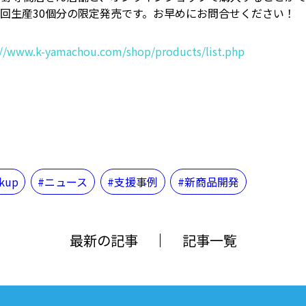
初回生産30個分の限定発売です。お早めにお問合せください！
://www.k-yamachou.com/shop/products/list.php
ckup
ニュース
支援事例
新商品開発
最新の記事
記事一覧