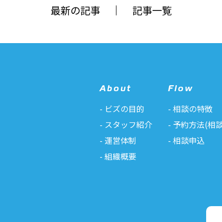
最新の記事
記事一覧
About
Flow
ビズの目的
相談の特徴
スタッフ紹介
予約方法(相談
運営体制
相談申込
組織概要