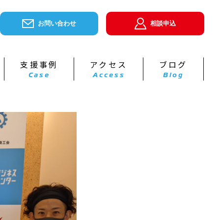
お問い合わせ
相談申込
支援事例
アクセス
ブログ
Case
Access
Blog