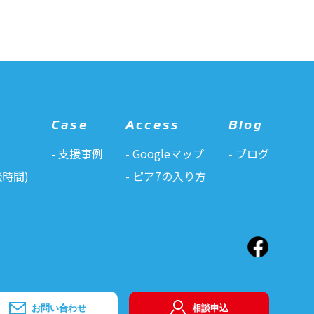
Case
Access
Blog
支援事例
Googleマップ
ブログ
時間)
ピア7の入り方
お問い合わせ
相談申込