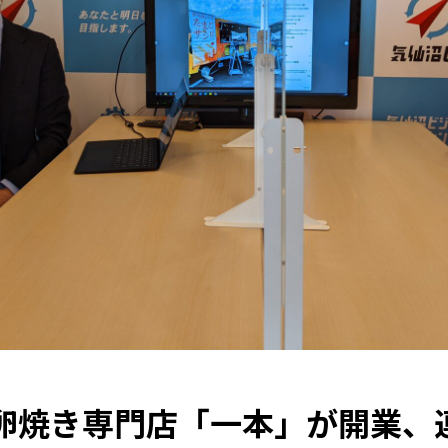
卵焼き専門店「一本」が開業、