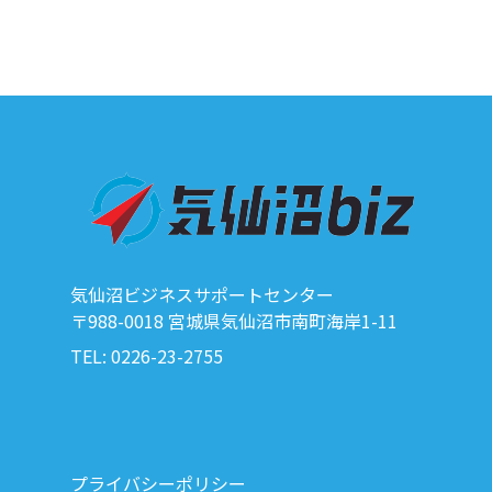
気仙沼ビジネスサポートセンター
〒988-0018 宮城県気仙沼市南町海岸1-11
TEL: 0226-23-2755
プライバシーポリシー