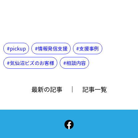
pickup
情報発信支援
支援事例
気仙沼ビズのお客様
相談内容
最新の記事
記事一覧