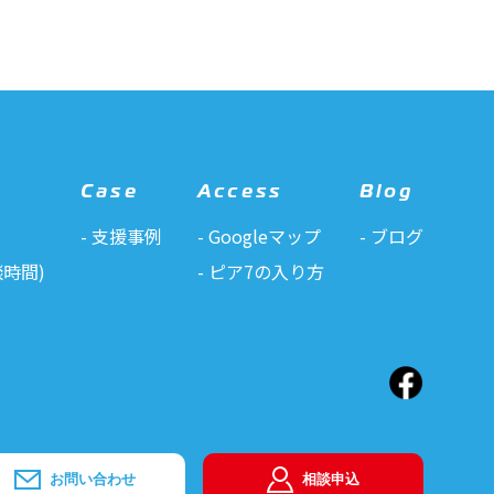
Case
Access
Blog
支援事例
Googleマップ
ブログ
時間)
ピア7の入り方
お問い合わせ
相談申込