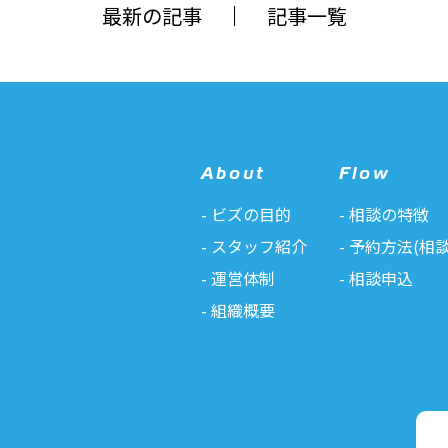
最新の記事
記事一覧
About
Flow
ビズの目的
相談の特徴
スタッフ紹介
予約方法(相談
運営体制
相談申込
組織概要