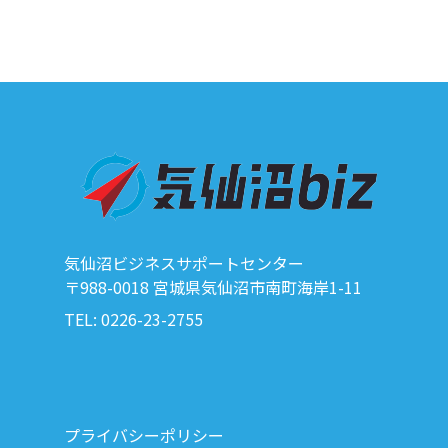
気仙沼ビジネスサポートセンター
〒988-0018 宮城県気仙沼市南町海岸1-11
TEL: 0226-23-2755
プライバシーポリシー