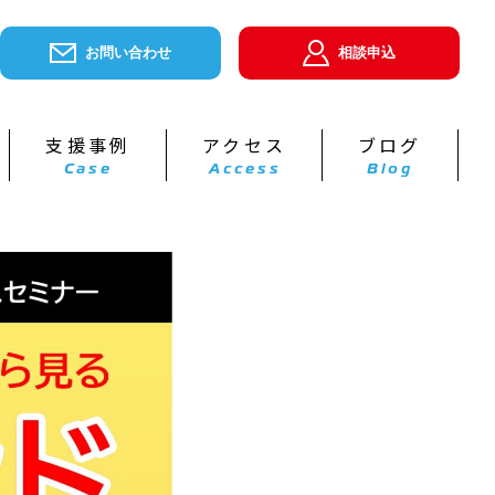
お問い合わせ
相談申込
支援事例
アクセス
ブログ
Case
Access
Blog