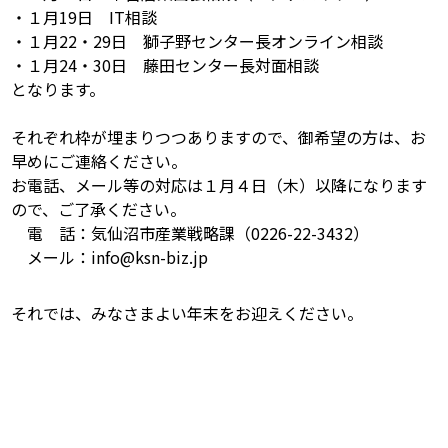
・１月19日 IT相談
・１月22・29日 獅子野センター長オンライン相談
・１月24・30日 藤田センター長対面相談
となります。
それぞれ枠が埋まりつつありますので、御希望の方は、お
早めにご連絡ください。
お電話、メール等の対応は１月４日（木）以降になります
ので、ご了承ください。
電 話：気仙沼市産業戦略課（0226-22-3432）
メール：info@ksn-biz.jp
それでは、みなさまよい年末をお迎えください。