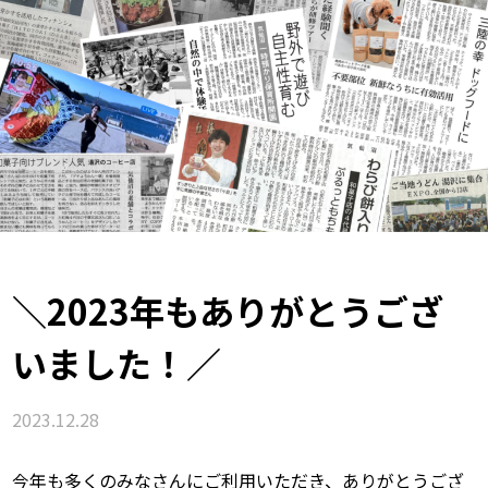
＼2023年もありがとうござ
いました！／
2023.12.28
今年も多くのみなさんにご利用いただき、ありがとうござ