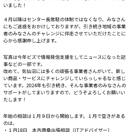
いました！
４月以降はセンター長常駐の体制ではなくなり、みなさん
にもご迷惑をおかけしておりますが、引き続き地域の事業
者のみなさんのチャレンジに伴走させていただけたことに
心から感謝申し上げます。
写真は今年ビズで情報発信支援をしてニュースになった記
事などの一部です。
改めて、気仙沼には多くの頑張る事業者さんがいて、新し
い商品・サービスにチャレンジしていらっしゃるなと感じ
ています。2024年も引き続き、そんな事業者のみなさんの
サポートがしてまいりますので、どうぞよろしくお願いい
たします！
年始の相談は１月９日から開始します。１月で空きがある
のは、
・１月18日 本吉唐桑出張相談（ITアドバイザー）