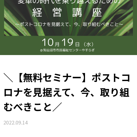
＼【無料セミナー】ポストコ
ロナを見据えて、今、取り組
むべきこと／
2022.09.14