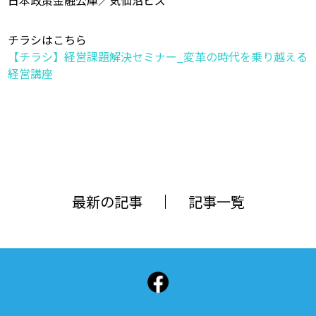
日本政策金融公庫／気仙沼ビズ
チラシはこちら
【チラシ】経営課題解決セミナー_変革の時代を乗り越える
経営講座
最新の記事
記事一覧